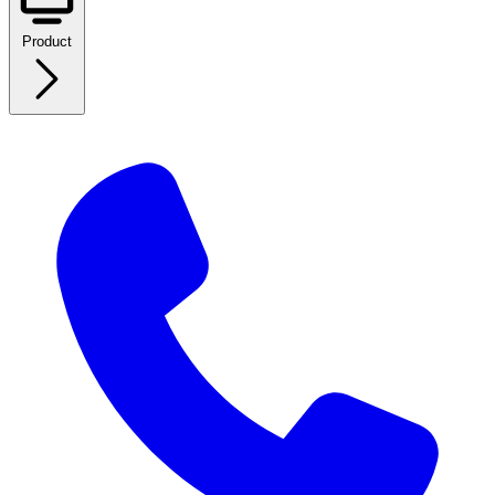
Product