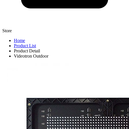
Store
Home
Product List
Product Detail
Videotron Outdoor