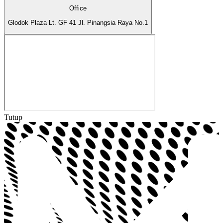
Office
Glodok Plaza Lt. GF 41 Jl. Pinangsia Raya No.1
Tutup