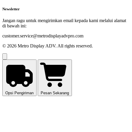
Newsletter
Jangan ragu untuk mengirimkan email kepada kami melalui alamat
di bawah ini:
customer.service@metrodisplayadvpro.com
©
2026 Metro Display ADV. All rights reserved.
Opsi Pengiriman
Pesan Sekarang