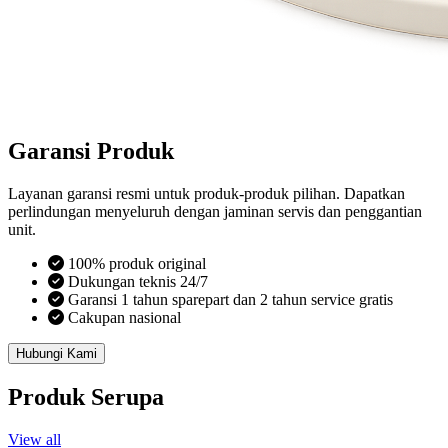
Garansi Produk
Layanan garansi resmi untuk produk-produk pilihan. Dapatkan
perlindungan menyeluruh dengan jaminan servis dan penggantian
unit.
100% produk original
Dukungan teknis 24/7
Garansi 1 tahun sparepart dan 2 tahun service gratis
Cakupan nasional
Hubungi Kami
Produk Serupa
View all