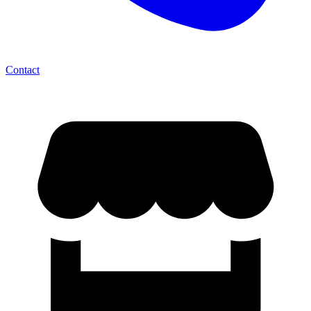
Contact