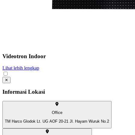
Videotron Indoor
Lihat lebih lengkap
✕
Informasi Lokasi
Office
TM Harco Glodok Lt. UG AOF 20-21 Jl. Hayam Wuruk No.2