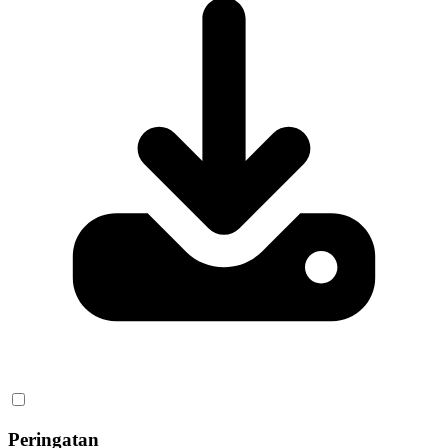
Peringatan