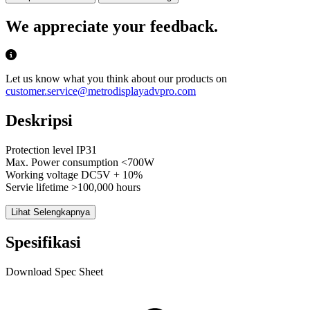
We appreciate your feedback.
Let us know what you think about our products on
customer.service@metrodisplayadvpro.com
Deskripsi
Protection level IP31
Max. Power consumption <700W
Working voltage DC5V + 10%
Servie lifetime >100,000 hours
Lihat Selengkapnya
Spesifikasi
Download Spec Sheet